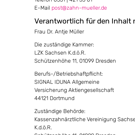
E-Mail
post@zahn-mueller.de
Verantwortlich für den Inhalt 
Frau Dr. Antje Müller
Die zuständige Kammer:
LZK Sachsen K.d.ö.R.
Schützenhöhe 11, 01099 Dresden
Berufs-/Betriebshaftpflicht:
SIGNAL IDUNA Allgemeine
Versicherung Aktiengesellschaft
44121 Dortmund
Zuständige Behörde:
Kassenzahnärztliche Vereinigung Sachs
K.d.ö.R.