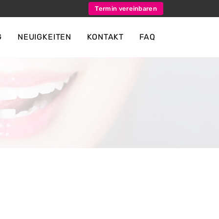
Termin vereinbaren
G
NEUIGKEITEN
KONTAKT
FAQ