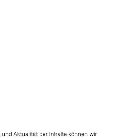
it und Aktualität der Inhalte können wir