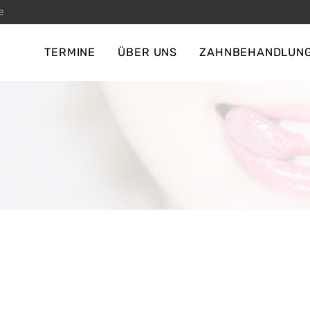
e
TERMINE
ÜBER UNS
ZAHNBEHANDLUN