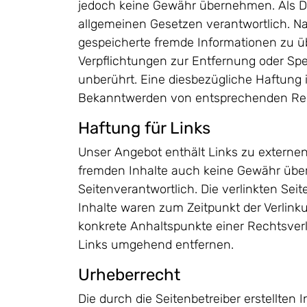
jedoch keine Gewähr übernehmen. Als Die
allgemeinen Gesetzen verantwortlich. Nac
gespeicherte fremde Informationen zu ü
Verpflichtungen zur Entfernung oder Sp
unberührt. Eine diesbezügliche Haftung 
Bekanntwerden von entsprechenden Rech
Haftung für Links
Unser Angebot enthält Links zu externen 
fremden Inhalte auch keine Gewähr überne
Seitenverantwortlich. Die verlinkten Se
Inhalte waren zum Zeitpunkt der Verlinku
konkrete Anhaltspunkte einer Rechtsver
Links umgehend entfernen.
Urheberrecht
Die durch die Seitenbetreiber erstellten