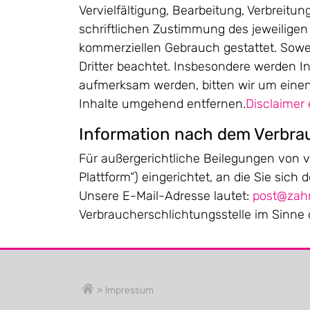
Vervielfältigung, Bearbeitung, Verbreit
schriftlichen Zustimmung des jeweiligen 
kommerziellen Gebrauch gestattet. Soweit
Dritter beachtet. Insbesondere werden In
aufmerksam werden, bitten wir um eine
Inhalte umgehend entfernen.
Disclaimer
Information nach dem Verbrau
Für außergerichtliche Beilegungen von v
Plattform“) eingerichtet, an die Sie sic
Unsere E-Mail-Adresse lautet:
post@zahn
Verbraucherschlichtungsstelle im Sinne
»
Impressum